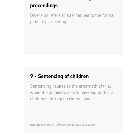
proceedings
Diversion refers to alternatives to the formal
judicial proceedings
9 - Sentencing of children
Sentencing relates to the aftermath of trial
when the domestic courts have found that a
child has infringed criminal law.
detenție preventivă
Proporționalitatea pedepselor