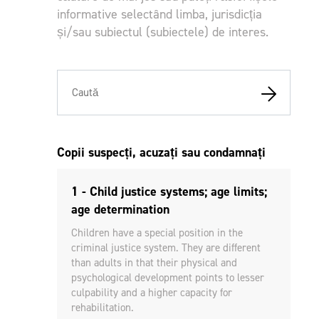
informative selectând limba, jurisdicția
și/sau subiectul (subiectele) de interes.
Copii suspecți, acuzați sau condamnați
1 - Child justice systems; age limits;
age determination
Children have a special position in the
criminal justice system. They are different
than adults in that their physical and
psychological development points to lesser
culpability and a higher capacity for
rehabilitation.